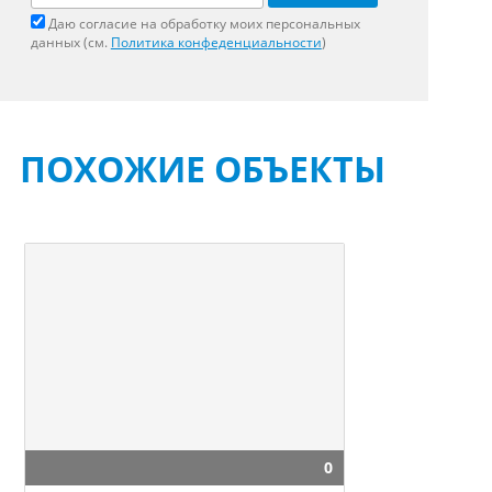
Даю согласие на обработку моих персональных
данных (см.
Политика конфеденциальности
)
ПОХОЖИЕ ОБЪЕКТЫ
0