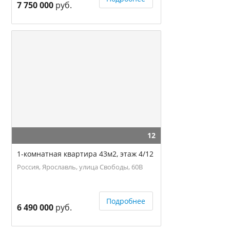
7 750 000
руб.
12
1-комнатная квартира 43м2, этаж 4/12
Россия, Ярославль, улица Свободы, 60В
Подробнее
6 490 000
руб.