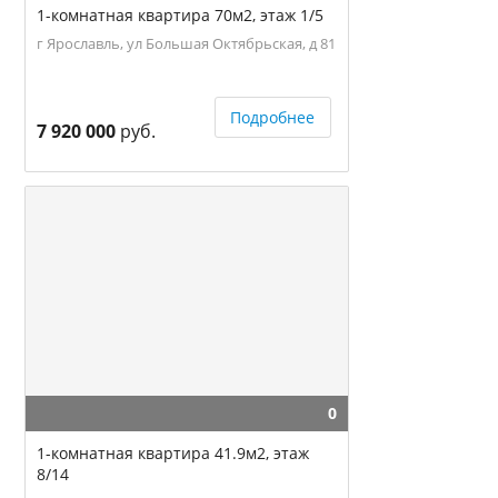
1-комнатная квартира 70м2, этаж 1/5
г Ярославль, ул Большая Октябрьская, д 81
Подробнее
7 920 000
руб.
0
1-комнатная квартира 41.9м2, этаж
8/14