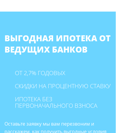
ВЫГОДНАЯ ИПОТЕКА ОТ
ВЕДУЩИХ БАНКОВ
ОТ 2,7% ГОДОВЫХ
СКИДКИ НА ПРОЦЕНТНУЮ СТАВКУ
ИПОТЕКА БЕЗ
ПЕРВОНАЧАЛЬНОГО ВЗНОСА
Оставьте заявку мы вам перезвоним и
расскажем, как получить выгодные условия