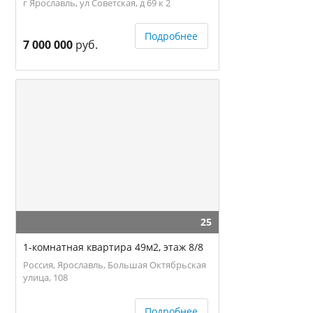
г Ярославль, ул Советская, д 69 к 2
Подробнее
7 000 000
руб.
25
1-комнатная квартира 49м2, этаж 8/8
Россия, Ярославль, Большая Октябрьская
улица, 108
Подробнее