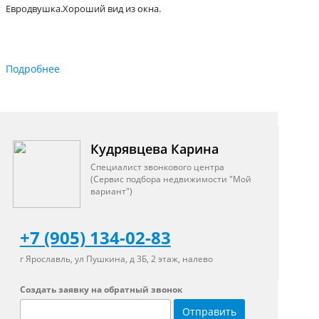
Евродвушка.Хороший вид из окна.
Подробнее
Кудрявцева Карина
Специалист звонкового центра
(Сервис подбора недвижимости "Мой
вариант")
+7 (905) 134-02-83
г Ярославль, ул Пушкина, д 3Б, 2 этаж, налево
Создать заявку на обратный звонок
Отправить