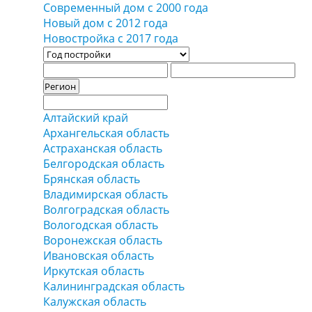
Современный дом c 2000 года
Новый дом c 2012 года
Новостройка c 2017 года
Регион
Алтайский край
Архангельская область
Астраханская область
Белгородская область
Брянская область
Владимирская область
Волгоградская область
Вологодская область
Воронежская область
Ивановская область
Иркутская область
Калининградская область
Калужская область