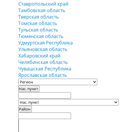
Ставропольский край
Тамбовская область
Тверская область
Томская область
Тульская область
Тюменская область
Удмуртская Республика
Ульяновская область
Хабаровский край
Челябинская область
Чувашская Республика
Ярославская область
Нас. пункт
Район