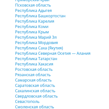
Псковская область
Республика Адыгея
Республика Башкортостан
Республика Карелия
Республика Коми
Республика Крым
Республика Марий Эл
Республика Мордовия
Республика Саха (Якутия)
Республика Северная Осетия — Алания
Республика Татарстан
Республика Хакасия
Ростовская область
Рязанская область
Самарская область
Саратовская область
Сахалинская область
Свердловская область
Севастополь
Смоленская область