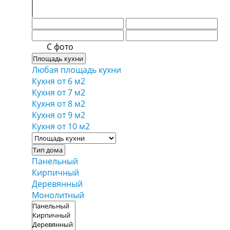
С фото
Площадь кухни
Любая площадь кухни
Кухня от 6 м2
Кухня от 7 м2
Кухня от 8 м2
Кухня от 9 м2
Кухня от 10 м2
Тип дома
Панельный
Кирпичный
Деревянный
Монолитный