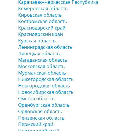
Карачаево-Черкесская Республика
Кемеровская область
Кировская область
Костромская область
Краснодарский край
Красноярский край
Курская область
Ленинградская область
Липецкая область
Магаданская область
Московская область
Мурманская область
Нижегородская область
Новгородская область
Новосибирская область
Омская область
Оренбургская область
Орловская область
Пензенская область
Пермский край
Приморский край