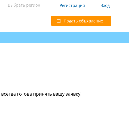
Выбрать регион
Регистрация
Вход
Подать объявление
всегда готова принять вашу заявку!