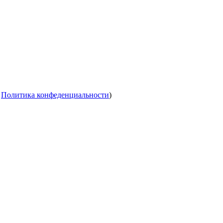
.
Политика конфеденциальности
)