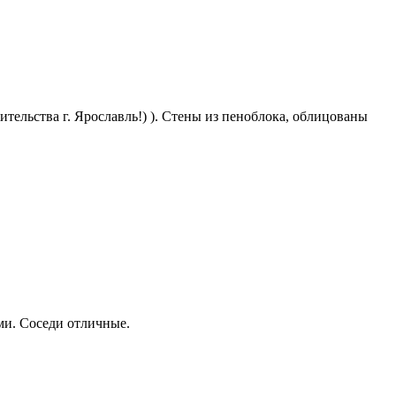
ительства г. Ярославль!) ). Стены из пеноблока, облицованы
ми. Соседи отличные.