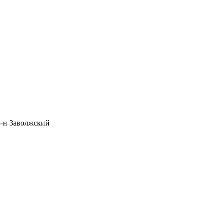
р-н Заволжский