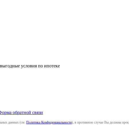
 выгодные условия по ипотеке
Форма обратной связи
льных данных (см.
Политика Конфиденциальности
), в противном случае Вы должны прек