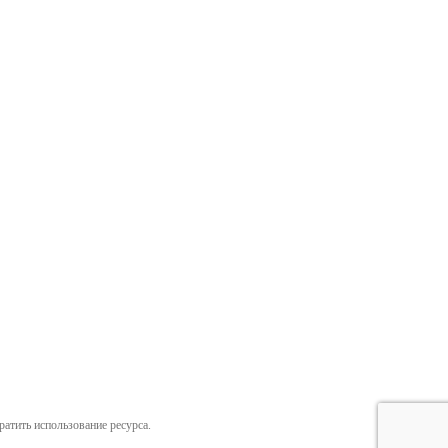
ратить использование ресурса.