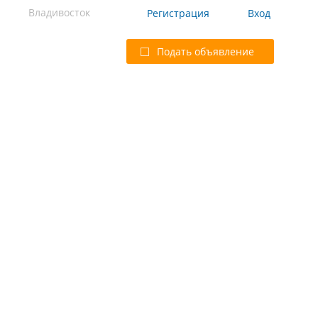
Владивосток
Регистрация
Вход
Подать объявление