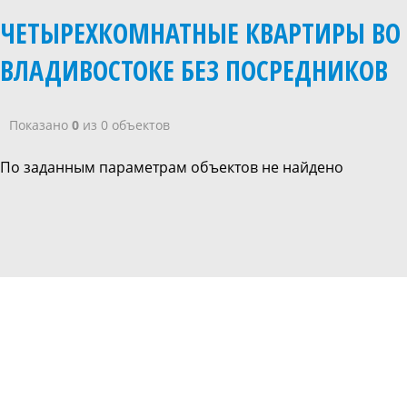
ЧЕТЫРЕХКОМНАТНЫЕ КВАРТИРЫ ВО
ВЛАДИВОСТОКЕ БЕЗ ПОСРЕДНИКОВ
Показано
0
из 0 объектов
По заданным параметрам объектов не найдено